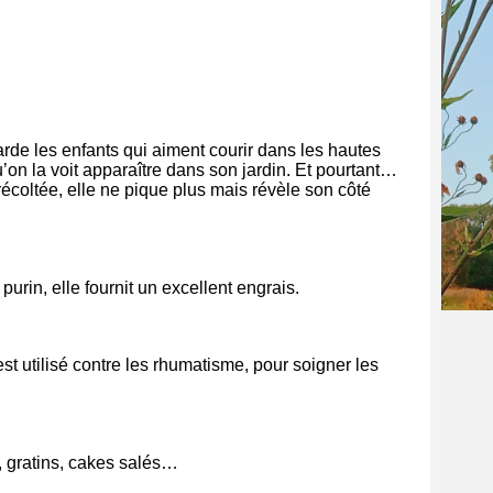
rde les enfants qui aiment courir dans les hautes
on la voit apparaître dans son jardin. Et pourtant…
écoltée, elle ne pique plus mais révèle son côté
purin, elle fournit un excellent engrais.
 est utilisé contre les rhumatisme, pour soigner les
, gratins, cakes salés…