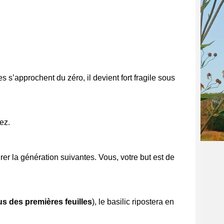
es s’approchent du zéro, il devient fort fragile sous
ez.
rer la génération suivantes. Vous, votre but est de
s des premières feuilles
), le basilic ripostera en