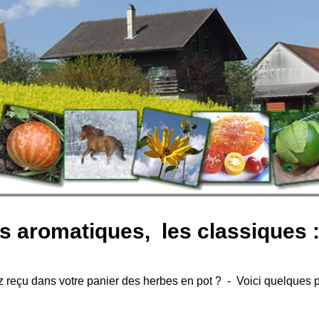
 aromatiques, les classiques : p
 reçu dans votre panier des herbes en pot ? - Voici quelques pet