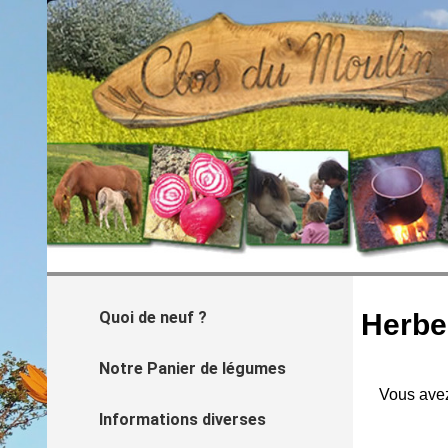
Quoi de neuf ?
Herbes
Notre Panier de légumes
Vous avez
Informations diverses