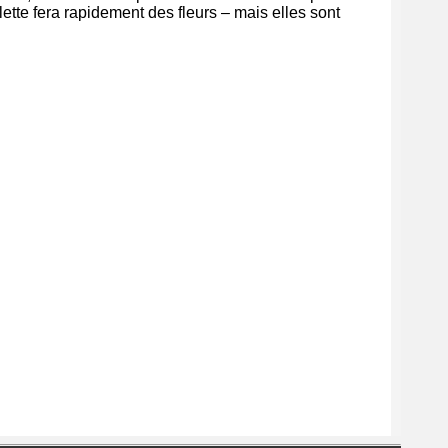
lette fera rapidement des fleurs – mais elles sont