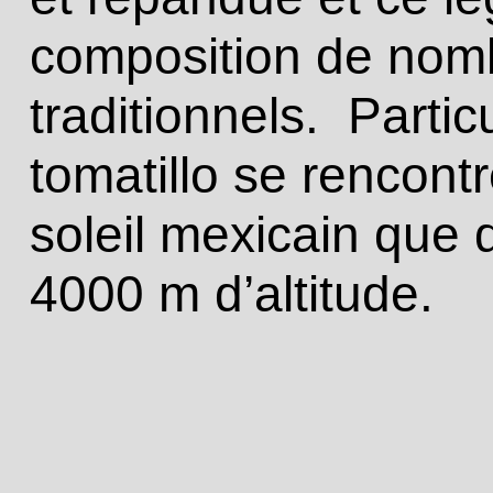
composition de nomb
traditionnels. Partic
tomatillo se rencont
soleil mexicain que
4000 m d’altitude.