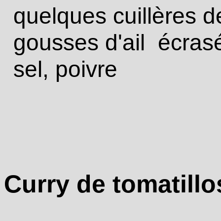
quelques cuillères de
gousses d'ail écrasé
sel, poivre
Curry de tomatillo