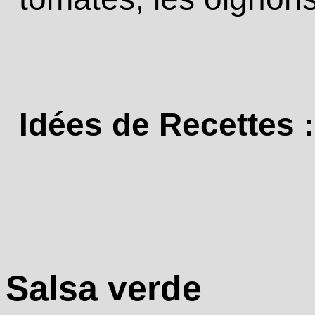
Idées de Recettes :
Salsa verde