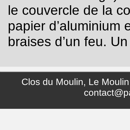
le couvercle de la c
papier d’aluminium e
braises d’un feu. Un 
Clos du Moulin, Le Moulin
contact@p