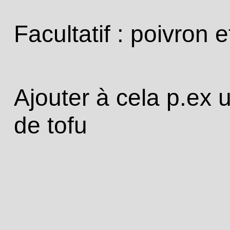
Facultatif : poivron 
Ajouter à cela p.ex 
de tofu