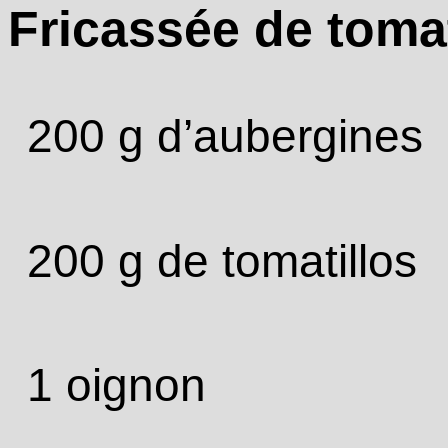
Fricassée de tomat
200 g d’aubergines
200 g de tomatillos
1 oignon