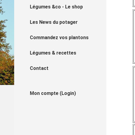
Légumes &co - Le shop
Les News du potager
Commandez vos plantons
Légumes & recettes
Contact
Mon compte (Login)