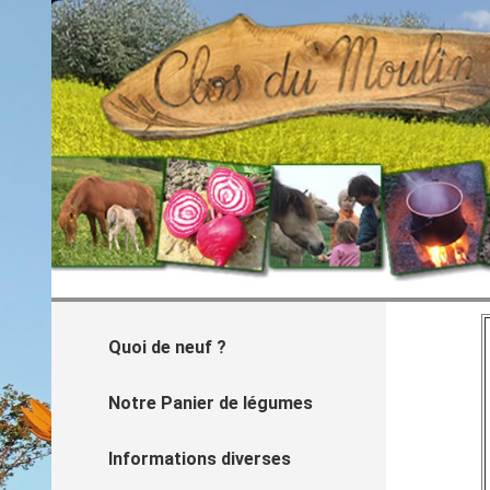
Quoi de neuf ?
Notre Panier de légumes
Informations diverses