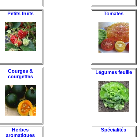
Petits fruits
Tomates
Courges &
Légumes feuille
courgettes
Herbes
Spécialités
aromatiques