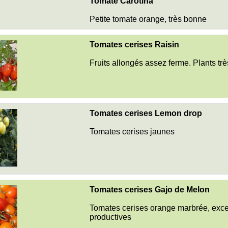
Tomate Carotina
Petite tomate orange, très bonne
Tomates cerises Raisin
Fruits allongés assez ferme. Plants trè
Tomates cerises Lemon drop
Tomates cerises jaunes
Tomates cerises Gajo de Melon
Tomates cerises orange marbrée, exce
productives