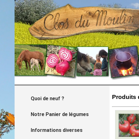
Produits 
Quoi de neuf ?
Notre Panier de légumes
Informations diverses