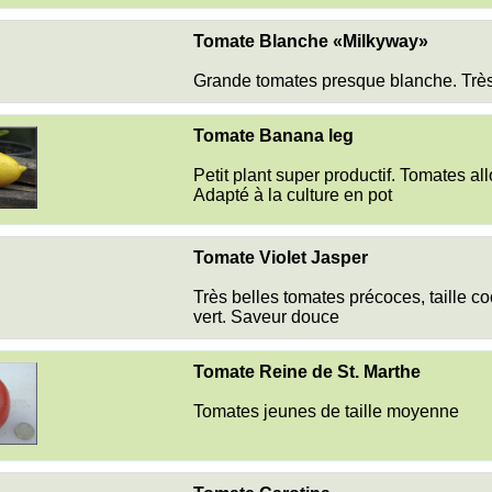
Tomate Blanche «Milkyway»
Grande tomates presque blanche. Très
Tomate Banana leg
Petit plant super productif. Tomates a
Adapté à la culture en pot
Tomate Violet Jasper
Très belles tomates précoces, taille co
vert. Saveur douce
Tomate Reine de St. Marthe
Tomates jeunes de taille moyenne