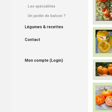
Les spécialités
Un jardin de balcon ?
Légumes & recettes
Contact
Mon compte (Login)