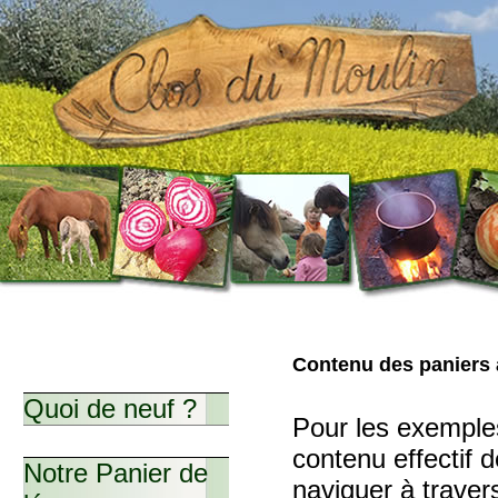
Contenu des paniers 
Quoi de neuf ?
Pour les exemples
contenu effectif d
Notre Panier de
naviguer à traver