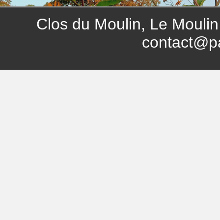
Clos du Moulin, Le Moulin
contact@p