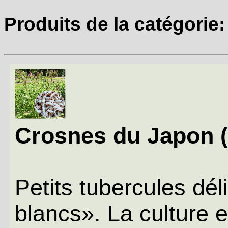
Produits de la catégorie
Crosnes du Japon (2
Petits tubercules dé
blancs». La culture es