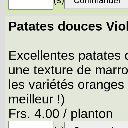
Patates douces Viol
Excellentes patates 
une texture de marro
les variétés oranges 
meilleur !)
Frs. 4.00 / planton