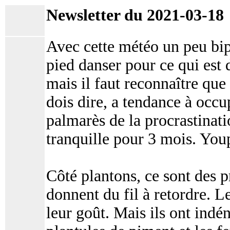
Newsletter du 2021-03-18
Avec cette météo un peu bipo
pied danser pour ce qui est 
mais il faut reconnaître que 
dois dire, a tendance à occu
palmarès de la procrastinat
tranquille pour 3 mois. Youp
Côté plantons, ce sont des 
donnent du fil à retordre. L
leur goût. Mais ils ont indé