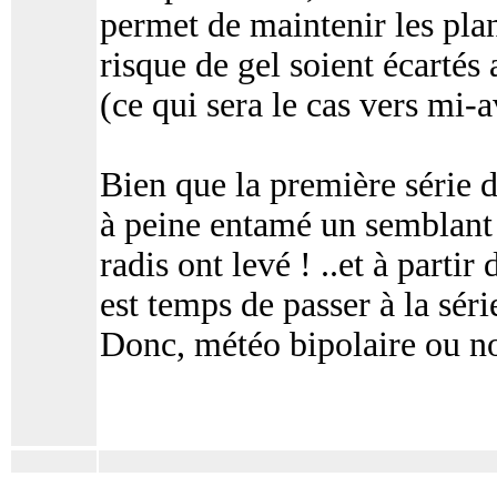
permet de maintenir les pla
risque de gel soient écartés
(ce qui sera le cas vers mi-a
Bien que la première série d
à peine entamé un semblant
radis ont levé ! ..et à partir 
est temps de passer à la séri
Donc, météo bipolaire ou non