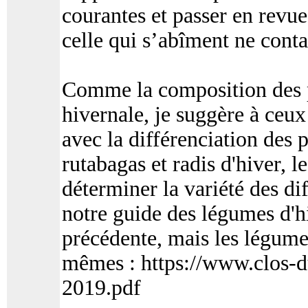
courantes et passer en revue
celle qui s’abîment ne conta
Comme la composition des p
hivernale, je suggère à ceux 
avec la différenciation des p
rutabagas et radis d'hiver, l
déterminer la variété des dif
notre guide des légumes d'hi
précédente, mais les légumes
mêmes : https://www.clos-d
2019.pdf