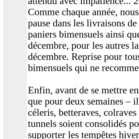
attendu avec impatience... 
Comme chaque année, nous
pause dans les livraisons de
paniers bimensuels ainsi que
décembre, pour les autres la
décembre. Reprise pour tous 
bimensuels qui ne recommen
Enfin, avant de se mettre en
que pour deux semaines – il 
céleris, betteraves, colraves 
tunnels soient consolidés pou
supporter les tempêtes hive