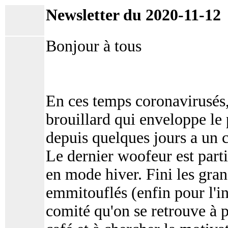
Newsletter du 2020-11-12
Bonjour à tous
En ces temps coronavirusés,
brouillard qui enveloppe le 
depuis quelques jours a un 
Le dernier woofeur est parti
en mode hiver. Fini les gran
emmitouflés (enfin pour l'ins
comité qu'on se retrouve à p