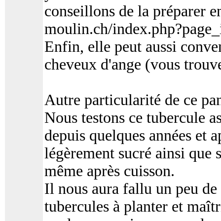
conseillons de la préparer e
moulin.ch/index.php?page
Enfin, elle peut aussi conve
cheveux d'ange (vous trouver
Autre particularité de ce pan
Nous testons ce tubercule as
depuis quelques années et ap
légèrement sucré ainsi que s
même après cuisson.
Il nous aura fallu un peu de
tubercules à planter et maîtr