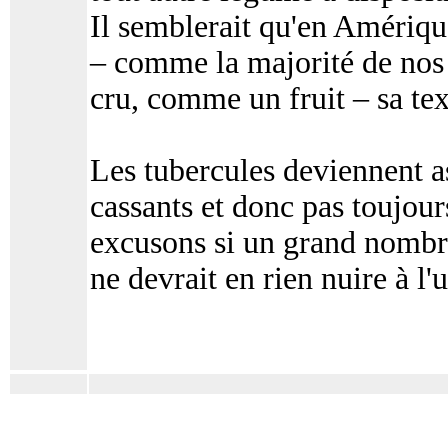
Il semblerait qu'en Amérique 
– comme la majorité de nos 
cru, comme un fruit – sa tex
Les tubercules deviennent a
cassants et donc pas toujours
excusons si un grand nombre
ne devrait en rien nuire à l'u