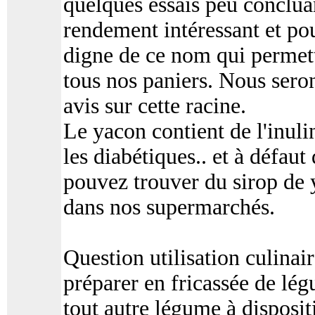
quelques essais peu conclua
rendement intéressant et po
digne de ce nom qui permett
tous nos paniers. Nous sero
avis sur cette racine.
Le yacon contient de l'inuli
les diabétiques.. et à défaut
pouvez trouver du sirop de
dans nos supermarchés.
Question utilisation culinair
préparer en fricassée de lég
tout autre légume à disposit