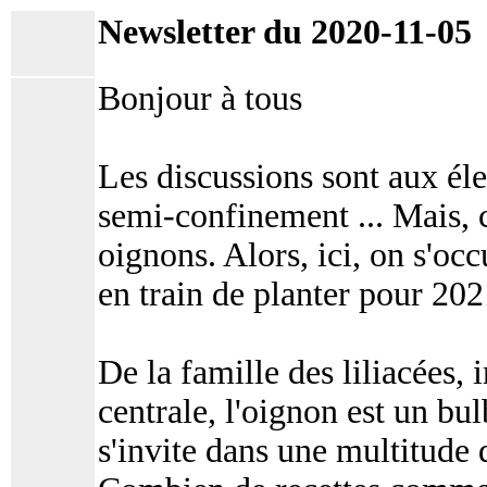
Newsletter du 2020-11-05
Bonjour à tous
Les discussions sont aux él
semi-confinement ... Mais, 
oignons. Alors, ici, on s'o
en train de planter pour 202
De la famille des liliacées, 
centrale, l'oignon est un bu
s'invite dans une multitude d