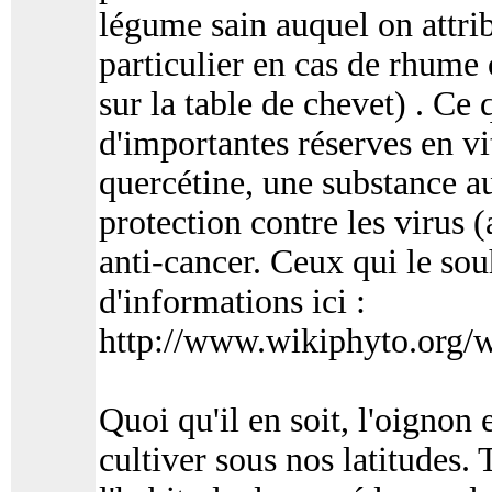
légume sain auquel on attri
particulier en cas de rhume
sur la table de chevet) . Ce 
d'importantes réserves en v
quercétine, une substance au
protection contre les virus (
anti-cancer. Ceux qui le sou
d'informations ici :
http://www.wikiphyto.org
Quoi qu'il en soit, l'oignon 
cultiver sous nos latitudes.