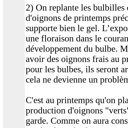
2) On replante les bulbille
d'oignons de printemps préc
supporte bien le gel. L’expo
une floraison dans le couran
développement du bulbe. Ma
avoir des oignons frais au 
pour les bulbes, ils seront
cela ne devienne un problèm
C'est au printemps qu'on plan
production d'oignons "verts"
garde. Comme on aura conserv