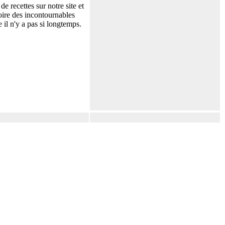
e recettes sur notre site et
toire des incontournables
 il n'y a pas si longtemps.