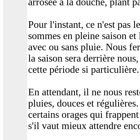
arrosée à la douche, plant pa
Pour l'instant, ce n'est pas
sommes en pleine saison et 
avec ou sans pluie. Nous fer
la saison sera derrière nous
cette période si particulière.
En attendant, il ne nous res
pluies, douces et régulières.
certains orages qui frappen
s'il vaut mieux attendre en