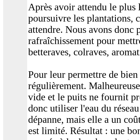
Après avoir attendu le plus
poursuivre les plantations, c
attendre. Nous avons donc pro
rafraîchissement pour mettre
betteraves, colraves, aromati
Pour leur permettre de bien s'
régulièrement. Malheureusem
vide et le puits ne fournit 
donc utiliser l'eau du rése
dépanne, mais elle a un coût
est limité. Résultat : une bo