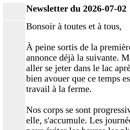
Newsletter du 2026-07-02
Bonsoir à toutes et à tous,
À peine sortis de la premiè
annonce déjà la suivante. M
aller se jeter dans le lac apr
bien avouer que ce temps es
travail à la ferme.
Nos corps se sont progressi
elle, s'accumule. Les journ