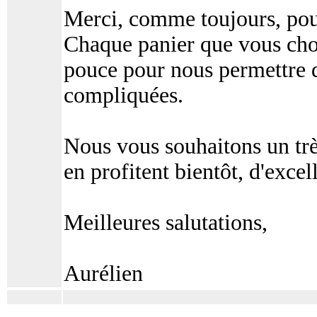
Merci, comme toujours, pour 
Chaque panier que vous choi
pouce pour nous permettre d
compliquées.
Nous vous souhaitons un très
en profitent bientôt, d'excel
Meilleures salutations,
Aurélien