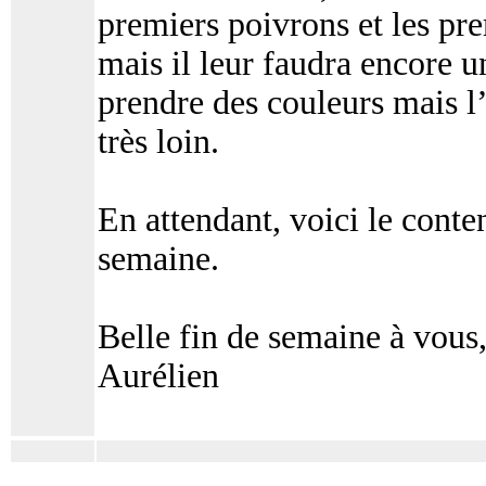
premiers poivrons et les pr
mais il leur faudra encore u
prendre des couleurs mais l
très loin.
En attendant, voici le conte
semaine.
Belle fin de semaine à vous
Aurélien