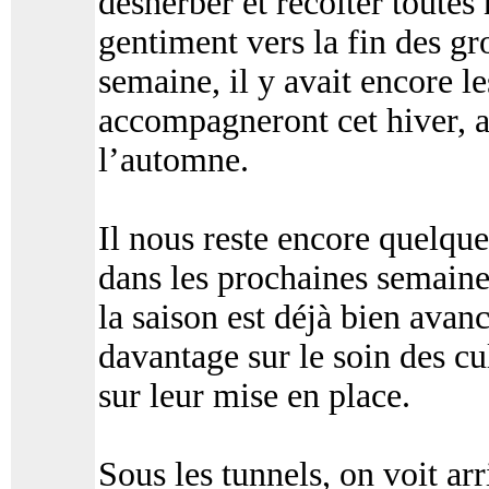
désherber et récolter toutes
gentiment vers la fin des gro
semaine, il y avait encore l
accompagneront cet hiver, a
l’automne.
Il nous reste encore quelque
dans les prochaines semaine
la saison est déjà bien avan
davantage sur le soin des cu
sur leur mise en place.
Sous les tunnels, on voit arr