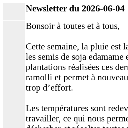
Newsletter du 2026-06-04
Bonsoir à toutes et à tous,
Cette semaine, la pluie est 
les semis de soja edamame et
plantations réalisées ces der
ramolli et permet à nouveau
trop d’effort.
Les températures sont redev
travailler, ce qui nous perme