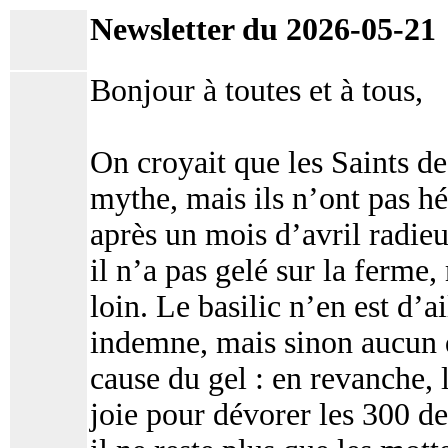
Newsletter du 2026-05-21
Bonjour à toutes et à tous,
On croyait que les Saints de
mythe, mais ils n’ont pas h
après un mois d’avril radieux
il n’a pas gelé sur la ferme,
loin. Le basilic n’en est d’a
indemne, mais sinon aucun d
cause du gel : en revanche, 
joie pour dévorer les 300 de