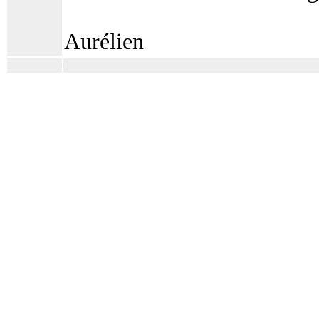
Aurélien