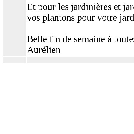
Et pour les jardinières et ja
vos plantons pour votre jard
Belle fin de semaine à toutes
Aurélien