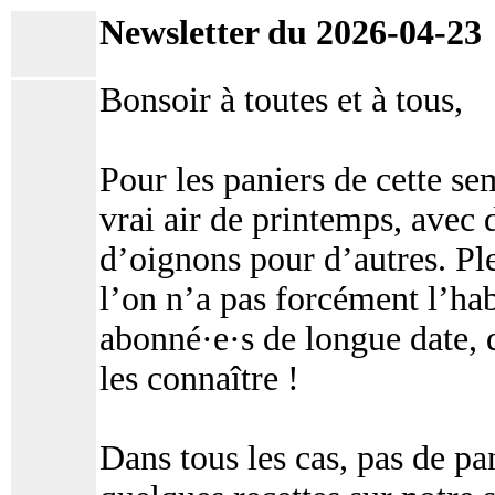
Newsletter du 2026-04-23
Bonsoir à toutes et à tous,
Pour les paniers de cette s
vrai air de printemps, avec d
d’oignons pour d’autres. Ple
l’on n’a pas forcément l’ha
abonné·e·s de longue date, 
les connaître !
Dans tous les cas, pas de p