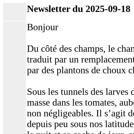
Newsletter du 2025-09-18
Bonjour
Du côté des champs, le chan
traduit par un remplacement
par des plantons de choux ch
Sous les tunnels des larves 
masse dans les tomates, aube
non négligeables. Il s’agit 
depuis peu sous nos latitudes