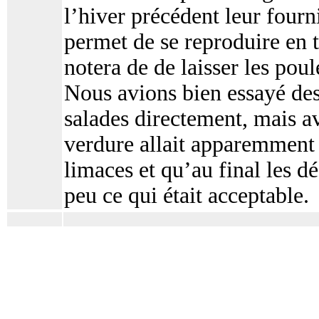
l’hiver précédent leur fourni
permet de se reproduire en t
notera de de laisser les pou
Nous avions bien essayé des
salades directement, mais a
verdure allait apparemment 
limaces et qu’au final les d
peu ce qui était acceptable.