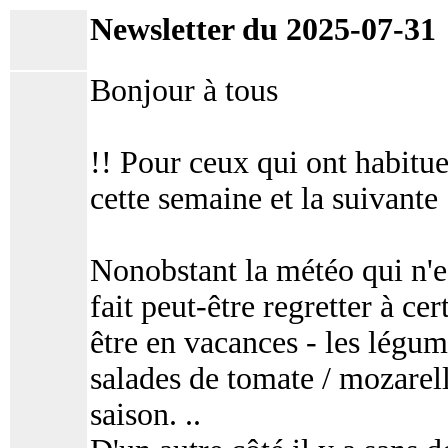
Newsletter du 2025-07-31
Bonjour à tous
!! Pour ceux qui ont habitue
cette semaine et la suivante 
Nonobstant la météo qui n'e
fait peut-être regretter à ce
être en vacances - les légume
salades de tomate / mozarel
saison. ..