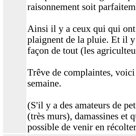
raisonnement soit parfaitem
Ainsi il y a ceux qui qui on
plaignent de la pluie. Et il 
façon de tout (les agriculteu
Trêve de complaintes, voici
semaine.
(S'il y a des amateurs de pet
(très murs), damassines et qu
possible de venir en récolter