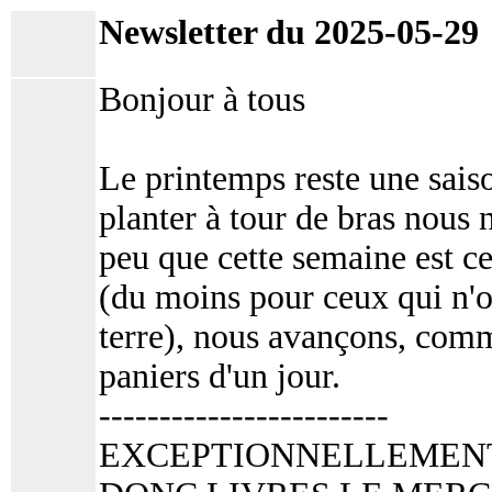
Newsletter du 2025-05-29
Bonjour à tous
Le printemps reste une saiso
planter à tour de bras nous
peu que cette semaine est cel
(du moins pour ceux qui n'o
terre), nous avançons, comm
paniers d'un jour.
------------------------
EXCEPTIONNELLEMENT