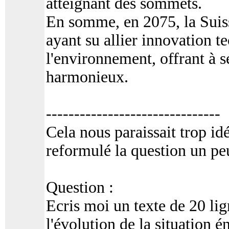
atteignant des sommets.
En somme, en 2075, la Suiss
ayant su allier innovation t
l'environnement, offrant à s
harmonieux.
-------------------------------
Cela nous paraissait trop id
reformulé la question un p
Question :
Ecris moi un texte de 20 lig
l'évolution de la situation 