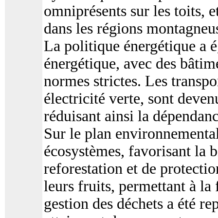
omniprésents sur les toits, e
dans les régions montagneu
La politique énergétique a é
énergétique, avec des bâtim
normes strictes. Les transpo
électricité verte, sont deven
réduisant ainsi la dépendan
Sur le plan environnemental
écosystèmes, favorisant la bi
reforestation et de protectio
leurs fruits, permettant à la
gestion des déchets a été re