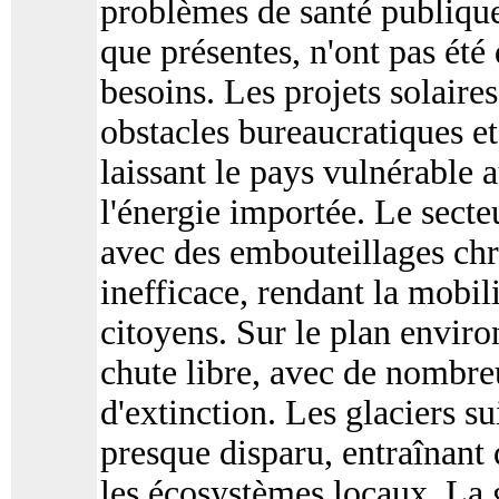
problèmes de santé publique
que présentes, n'ont pas été
besoins. Les projets solaires
obstacles bureaucratiques et
laissant le pays vulnérable 
l'énergie importée. Le secteu
avec des embouteillages chr
inefficace, rendant la mobil
citoyens. Sur le plan enviro
chute libre, avec de nombr
d'extinction. Les glaciers su
presque disparu, entraînant
les écosystèmes locaux. La 