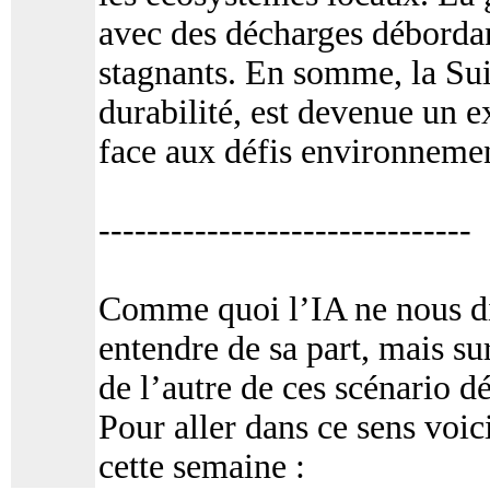
avec des décharges débordan
stagnants. En somme, la Sui
durabilité, est devenue un e
face aux défis environneme
-------------------------------
Comme quoi l’IA ne nous di
entendre de sa part, mais sur
de l’autre de ces scénario 
Pour aller dans ce sens voic
cette semaine :