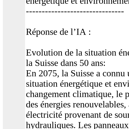
énergétique et environnemen
-------------------------------
Réponse de l’IA :
Evolution de la situation é
la Suisse dans 50 ans:
En 2075, la Suisse a connu 
situation énergétique et en
changement climatique, le p
des énergies renouvelables,
électricité provenant de sour
hydrauliques. Les panneaux