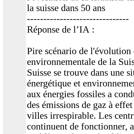
la suisse dans 50 ans
-------------------------------
Réponse de l’IA :
Pire scénario de l'évolution 
environnementale de la Suis
Suisse se trouve dans une sit
énergétique et environnemen
aux énergies fossiles a con
des émissions de gaz à effet 
villes irrespirable. Les cent
continuent de fonctionner, a