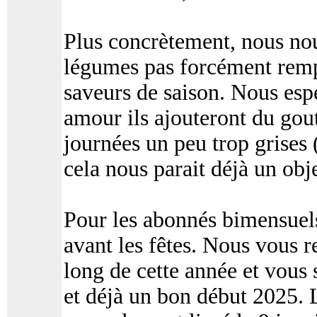
Plus concrètement, nous nou
légumes pas forcément rempl
saveurs de saison. Nous esp
amour ils ajouteront du gou
journées un peu trop grises
cela nous parait déjà un obje
Pour les abonnés bimensuels,
avant les fêtes. Nous vous r
long de cette année et vous 
et déjà un bon début 2025. 