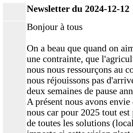
Newsletter du 2024-12-12
Bonjour à tous
On a beau que quand on aime 
une contrainte, que l'agricu
nous nous ressourçons au con
nous réjouissons pas d'arriv
deux semaines de pause annue
A présent nous avons envie d
nous car pour 2025 tout est 
de toutes les solutions (loc