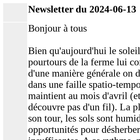
Newsletter du 2024-06-13
Bonjour à tous
Bien qu'aujourd'hui le solei
pourtours de la ferme lui co
d'une manière générale on 
dans une faille spatio-temp
maintient au mois d'avril (et
découvre pas d'un fil). La p
son tour, les sols sont humi
opportunités pour désherber