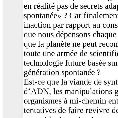
en réalité pas de secrets ad
spontanée» ? Car finalement
inaction par rapport au cons
que nous dépensons chaque a
que la planète ne peut recon
toute une armée de scientif
technologie future basée sur
génération spontanée ?
Est-ce que la viande de syn
d’ADN, les manipulations g
organismes à mi-chemin entr
tentatives de faire revivre d