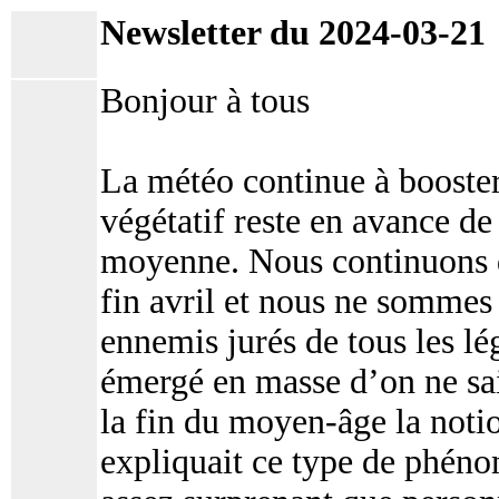
Newsletter du 2024-03-21
Bonjour à tous
La météo continue à booster
végétatif reste en avance de
moyenne. Nous continuons d
fin avril et nous ne sommes p
ennemis jurés de tous les l
émergé en masse d’on ne sa
la fin du moyen-âge la noti
expliquait ce type de phéno