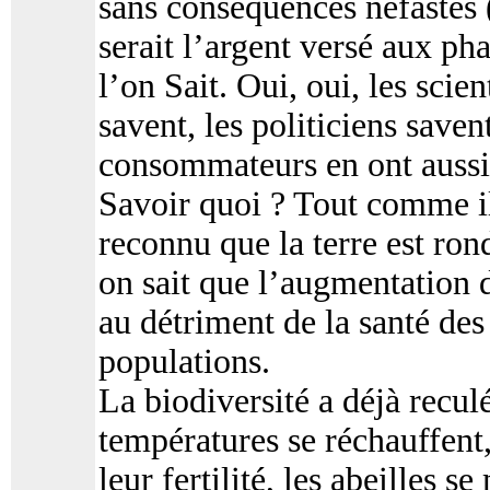
sans conséquences néfastes (
serait l’argent versé aux pha
l’on Sait. Oui, oui, les scien
savent, les politiciens savent
consommateurs en ont aussi 
Savoir quoi ? Tout comme i
reconnu que la terre est ron
on sait que l’augmentation d
au détriment de la santé des
populations.
La biodiversité a déjà recu
températures se réchauffent, 
leur fertilité, les abeilles 