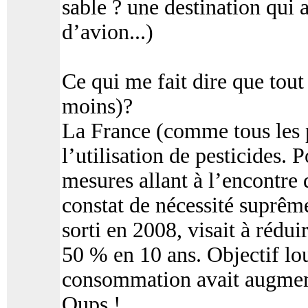
sable ? une destination qui al
d’avion...)
Ce qui me fait dire que tout
moins)?
La France (comme tous les p
l’utilisation de pesticides. 
mesures allant à l’encontre
constat de nécessité suprême
sorti en 2008, visait à réduir
50 % en 10 ans. Objectif lou
consommation avait augment
Oups !