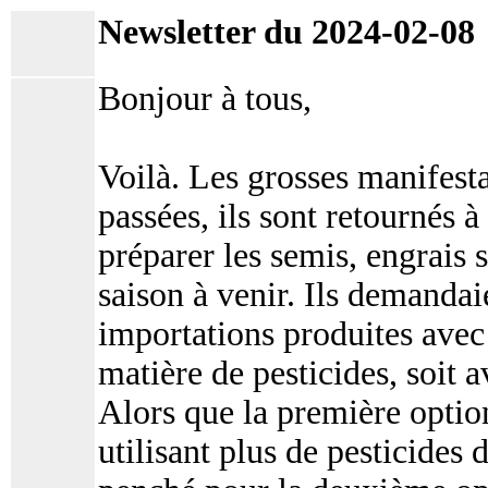
Newsletter du 2024-02-08
Bonjour à tous,
Voilà. Les grosses manifesta
passées, ils sont retournés à
préparer les semis, engrais 
saison à venir. Ils demandaie
importations produites avec
matière de pesticides, soit 
Alors que la première option
utilisant plus de pesticides d