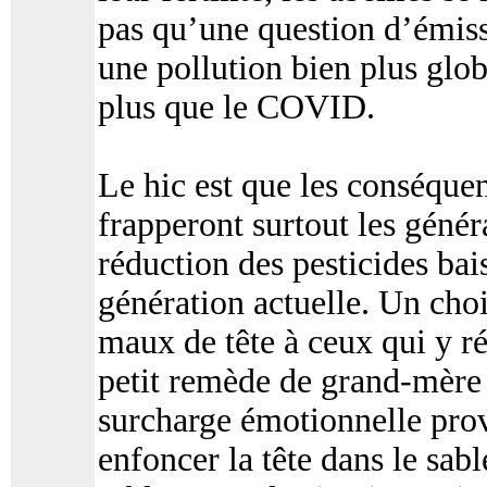
pas qu’une question d’émissi
une pollution bien plus glo
plus que le COVID.
Le hic est que les conséque
frapperont surtout les génér
réduction des pesticides bai
génération actuelle. Un cho
maux de tête à ceux qui y ré
petit remède de grand-mère 
surcharge émotionnelle prov
enfoncer la tête dans le sabl