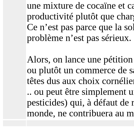
une mixture de cocaïne et ca
productivité plutôt que char
Ce n’est pas parce que la so
problème n’est pas sérieux.
Alors, on lance une pétition
ou plutôt un commerce de s
têtes dus aux choix cornélie
.. ou peut être simplement 
pesticides) qui, à défaut de
monde, ne contribuera au mo