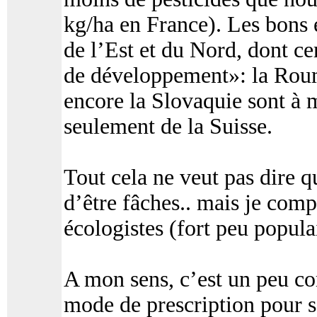
kg/ha en France). Les bons 
de l’Est et du Nord, dont c
de développement»: la Roum
encore la Slovaquie sont à m
seulement de la Suisse.
Tout cela ne veut pas dire qu
d’être fâches.. mais je comp
écologistes (fort peu populai
A mon sens, c’est un peu c
mode de prescription pour so