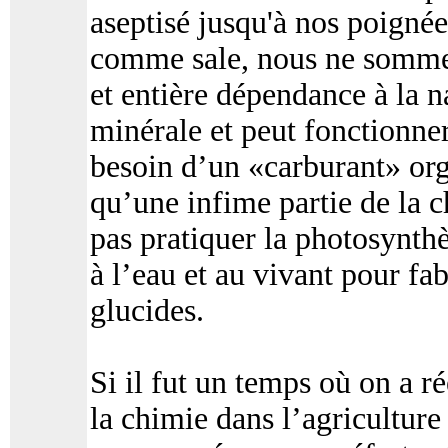
aseptisé jusqu'à nos poignée
comme sale, nous ne sommes 
et entière dépendance à la n
minérale et peut fonctionner
besoin d’un «carburant» org
qu’une infime partie de la 
pas pratiquer la photosynth
à l’eau et au vivant pour fa
glucides.
Si il fut un temps où on a r
la chimie dans l’agricultur