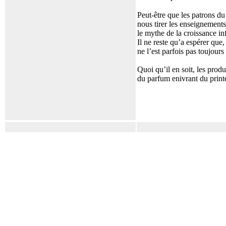
Peut-être que les patrons du
nous tirer les enseignements
le mythe de la croissance in
Il ne reste qu’a espérer que
ne l’est parfois pas toujour
Quoi qu’il en soit, les produ
du parfum enivrant du prin