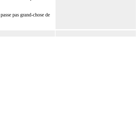
e passe pas grand-chose de