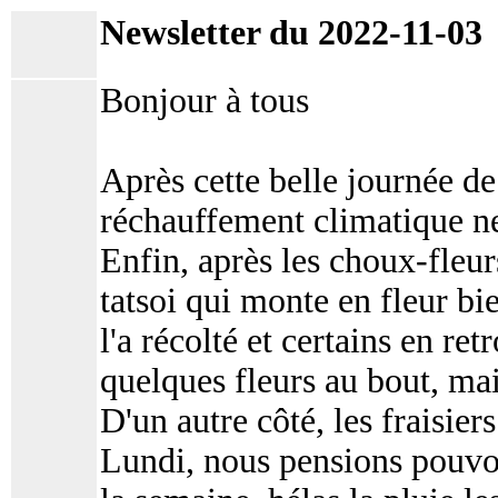
Newsletter du 2022-11-03
Bonjour à tous
Après cette belle journée d
réchauffement climatique ne
Enfin, après les choux-fleurs
tatsoi qui monte en fleur b
l'a récolté et certains en re
quelques fleurs au bout, mai
D'un autre côté, les fraisiers
Lundi, nous pensions pouvoi