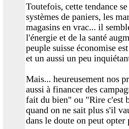
Toutefois, cette tendance se
systèmes de paniers, les mar
magasins en vrac... il sembl
l'énergie et de la santé augm
peuple suisse économise est
et un aussi un peu inquiétant
Mais... heureusement nos pr
aussi à financer des campa
fait du bien" ou "Rire c'est
quand on ne sait plus s'il va
dans le doute on peut opter 