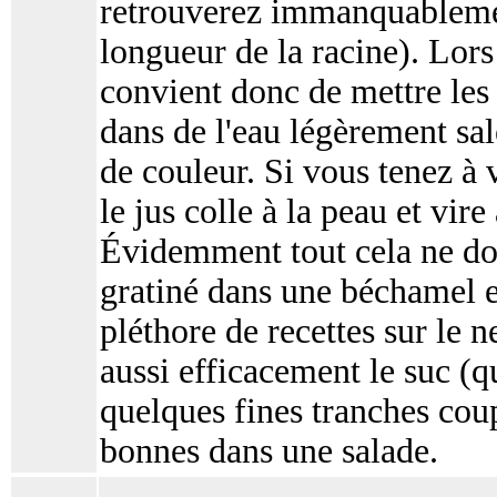
retrouverez immanquablement
longueur de la racine). Lors
convient donc de mettre les
dans de l'eau légèrement sal
de couleur. Si vous tenez à 
le jus colle à la peau et vire
Évidemment tout cela ne don
gratiné dans une béchamel es
pléthore de recettes sur le n
aussi efficacement le suc (qu
quelques fines tranches coup
bonnes dans une salade.