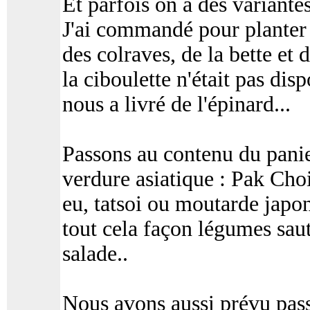
Et parfois on a des variantes
J'ai commandé pour planter 
des colraves, de la bette et
la ciboulette n'était pas disp
nous a livré de l'épinard...
Passons au contenu du panie
verdure asiatique : Pak Cho
eu, tatsoi ou moutarde japon
tout cela façon légumes saut
salade..
Nous avons aussi prévu pass