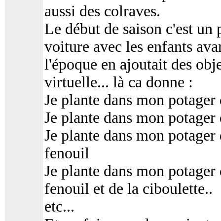
aussi des colraves.
Le début de saison c'est un
voiture avec les enfants avan
l'époque en ajoutait des obje
virtuelle... là ca donne :
Je plante dans mon potager 
Je plante dans mon potager d
Je plante dans mon potager d
fenouil
Je plante dans mon potager d
fenouil et de la ciboulette..
etc...