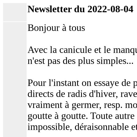
Newsletter du 2022-08-04
Bonjour à tous
Avec la canicule et le manq
n'est pas des plus simples...
Pour l'instant on essaye de 
directs de radis d'hiver, rav
vraiment à germer, resp. m
goutte à goutte. Toute autre
impossible, déraisonnable et