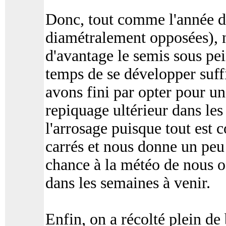
Donc, tout comme l'année de
diamétralement opposées), n
d'avantage le semis sous pein
temps de se développer suff
avons fini par opter pour u
repiquage ultérieur dans le
l'arrosage puisque tout est 
carrés et nous donne un peu 
chance à la météo de nous o
dans les semaines à venir.
Enfin, on a récolté plein de 