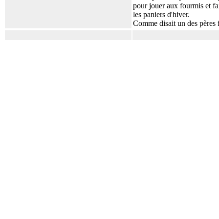
pour jouer aux fourmis et fa
les paniers d'hiver.
Comme disait un des pères fo