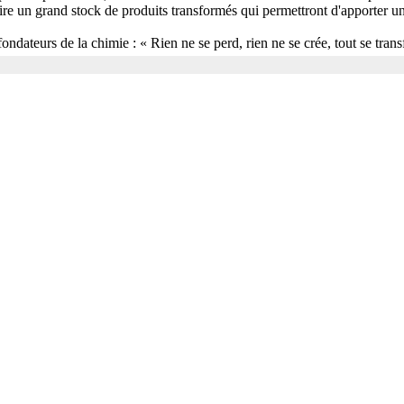
ire un grand stock de produits transformés qui permettront d'apporter u
ndateurs de la chimie : « Rien ne se perd, rien ne se crée, tout se trans