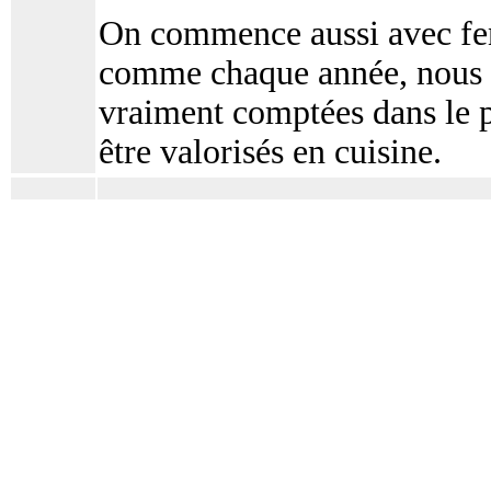
On commence aussi avec feno
comme chaque année, nous la
vraiment comptées dans le 
être valorisés en cuisine.