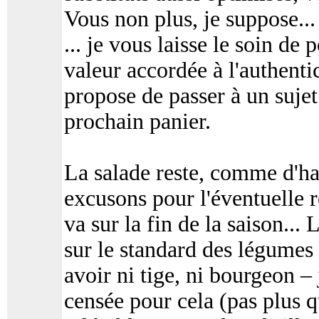
Vous non plus, je suppose...
... je vous laisse le soin de
valeur accordée à l'authentic
propose de passer à un sujet 
prochain panier.
La salade reste, comme d'h
excusons pour l'éventuelle 
va sur la fin de la saison...
sur le standard des légumes
avoir ni tige, ni bourgeon – 
censée pour cela (pas plus 