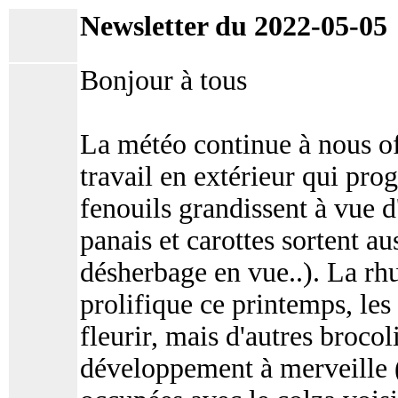
Newsletter du 2022-05-05
Bonjour à tous
La météo continue à nous off
travail en extérieur qui prog
fenouils grandissent à vue d'
panais et carottes sortent aus
désherbage en vue..). La rh
prolifique ce printemps, les
fleurir, mais d'autres brocol
développement à merveille (l