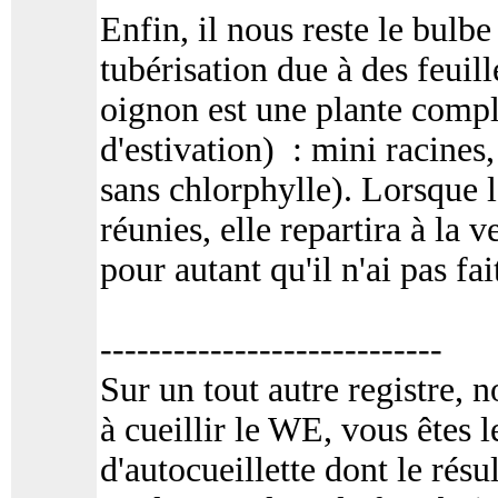
Enfin, il nous reste le bulbe
tubérisation due à des feuil
oignon est une plante complè
d'estivation) : mini racines,
sans chlorphylle). Lorsque 
réunies, elle repartira à la 
pour autant qu'il n'ai pas fai
----------------------------
Sur un tout autre registre, 
à cueillir le WE, vous êtes 
d'autocueillette dont le résul