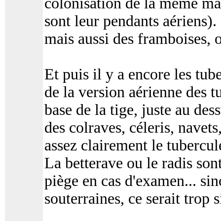
colonisation de la même man
sont leur pendants aériens).
mais aussi des framboises, o
Et puis il y a encore les tube
de la version aérienne des t
base de la tige, juste au des
des colraves, céleris, navet
assez clairement le tubercule
La betterave ou le radis son
piège en cas d'examen... sin
souterraines, ce serait trop 