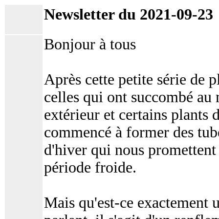
Newsletter du 2021-09-23
Bonjour à tous
Après cette petite série de p
celles qui ont succombé au m
extérieur et certains plants 
commencé à former des tube
d'hiver qui nous promettent 
période froide.
Mais qu'est-ce exactement 