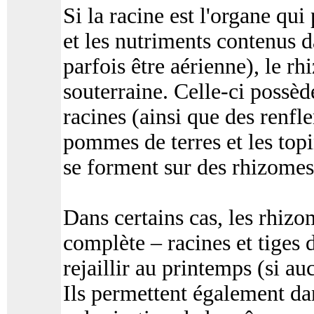
Si la racine est l'organe qui
et les nutriments contenus d
parfois être aérienne), le rhi
souterraine. Celle-ci possèd
racines (ainsi que des renfl
pommes de terres et les top
se forment sur des rhizomes
Dans certains cas, les rhiz
complète – racines et tiges d
rejaillir au printemps (si au
Ils permettent également dan