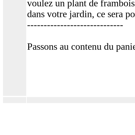
voulez un plant de frambois
dans votre jardin, ce sera po
-----------------------------
Passons au contenu du panie