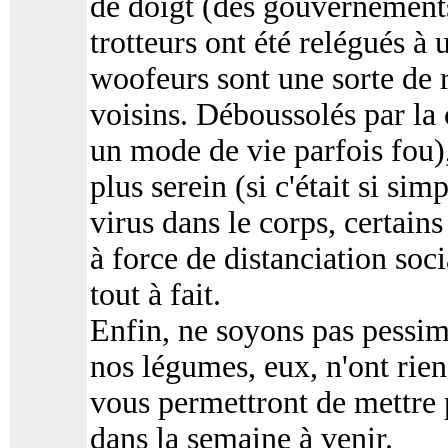
de doigt (des gouvernement
trotteurs ont été relégués 
woofeurs sont une sorte de 
voisins. Déboussolés par la 
un mode de vie parfois fou)
plus serein (si c'était si si
virus dans le corps, certain
à force de distanciation soc
tout à fait.
Enfin, ne soyons pas pessim
nos légumes, eux, n'ont rien
vous permettront de mettre 
dans la semaine à venir.