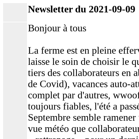
Newsletter du 2021-09-09
Bonjour à tous
La ferme est en pleine effe
laisse le soin de choisir le 
tiers des collaborateurs en
de Covid), vacances auto-att
complet par d'autres, wwoof
toujours fiables, l'été a pass
Septembre semble ramener un
vue météo que collaborateur