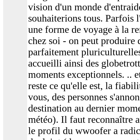
vision d'un monde d'entraide
souhaiterions tous. Parfois 
une forme de voyage à la re
chez soi - on peut produire
parfaitement pluriculturelle
accueilli ainsi des globetrot
moments exceptionnels. .. et
reste ce qu'elle est, la fiabi
vous, des personnes s'annon
destination au dernier mome
météo). Il faut reconnaître 
le profil du wwoofer a rad