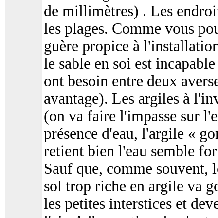
de millimètres) . Les endro
les plages. Comme vous pouv
guère propice à l'installatio
le sable en soi est incapable
ont besoin entre deux averse
avantage). Les argiles à l'i
(on va faire l'impasse sur l'
présence d'eau, l'argile « g
retient bien l'eau semble fo
Sauf que, comme souvent, le
sol trop riche en argile va 
les petites interstices et de