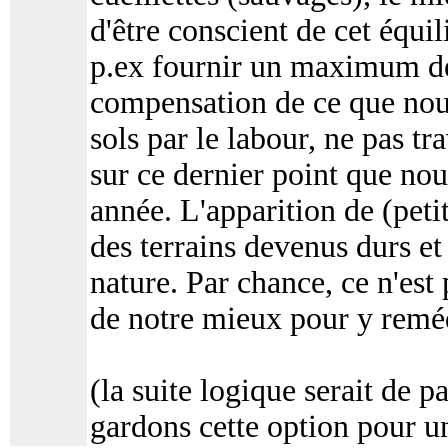
d'être conscient de cet équi
p.ex fournir un maximum de
compensation de ce que nous
sols par le labour, ne pas tra
sur ce dernier point que no
année. L'apparition de (peti
des terrains devenus durs et
nature. Par chance, ce n'est 
de notre mieux pour y reméd
(la suite logique serait de p
gardons cette option pour u