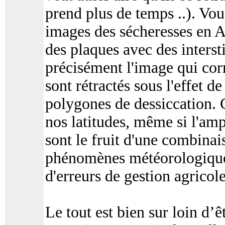
prend plus de temps ..). Vou
images des sécheresses en A
des plaques avec des intersti
précisément l'image qui corr
sont rétractés sous l'effet d
polygones de dessiccation. 
nos latitudes, même si l'am
sont le fruit d'une combinais
phénomènes météorologique
d'erreurs de gestion agricol
Le tout est bien sur loin d’ê