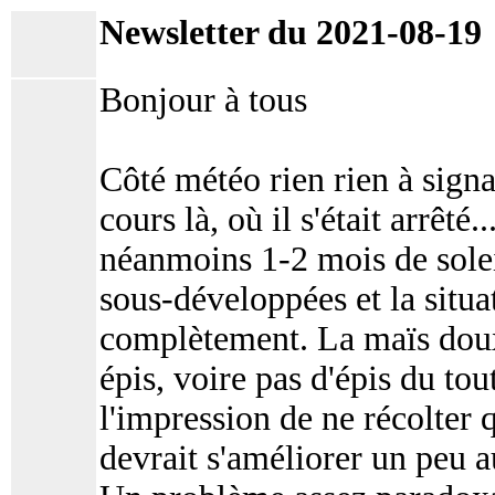
Newsletter du 2021-08-19
Bonjour à tous
Côté météo rien rien à signa
cours là, où il s'était arrêt
néanmoins 1-2 mois de solei
sous-développées et la situat
complètement. La maïs doux
épis, voire pas d'épis du tou
l'impression de ne récolter 
devrait s'améliorer un peu a