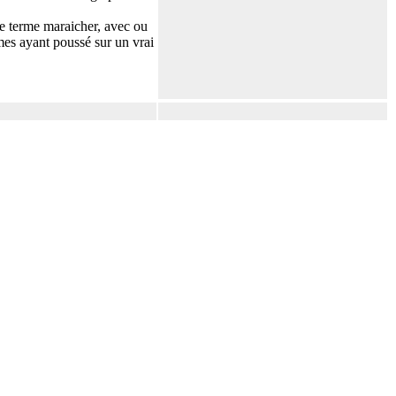
le terme maraicher, avec ou
umes ayant poussé sur un vrai