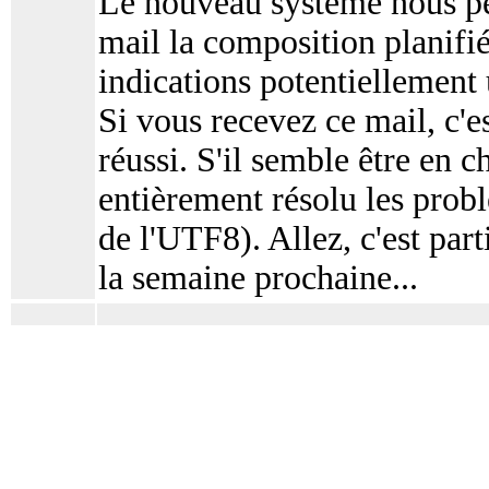
Le nouveau système nous per
mail la composition planifi
indications potentiellement 
Si vous recevez ce mail, c'
réussi. S'il semble être en ch
entièrement résolu les probl
de l'UTF8). Allez, c'est par
la semaine prochaine...