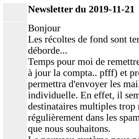
Newsletter du 2019-11-21
Bonjour
Les récoltes de fond sont t
déborde...
Temps pour moi de remettre
à jour la compta.. pfff) et 
permettra d'envoyer les ma
individuelle. En effet, il se
destinataires multiples tro
régulièrement dans les spam
que nous souhaitons.